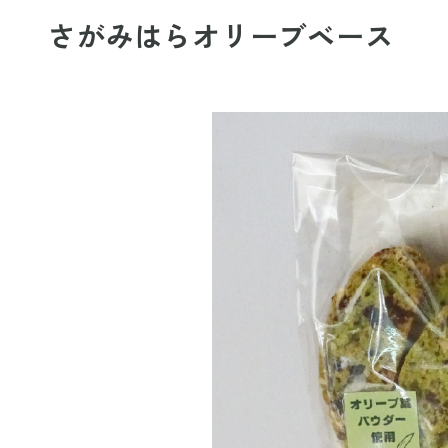
さがみはらオリーブベース